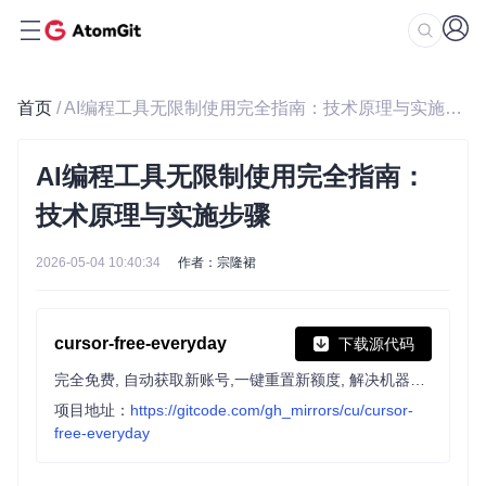
首页
/ AI编程工具无限制使用完全指南：技术原理与实施步骤
AI编程工具无限制使用完全指南：
技术原理与实施步骤
2026-05-04 10:40:34
作者：宗隆裙
cursor-free-everyday
下载源代码
完全免费, 自动获取新账号,一键重置新额度, 解决机器码问题, 自动满额度
项目地址：
https://gitcode.com/gh_mirrors/cu/cursor-
free-everyday