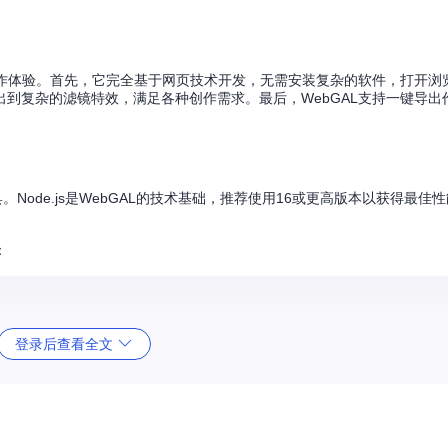
创作体验。首先，它完全基于网页技术开发，无需安装复杂的软件，打开浏
到复杂的滤镜特效，满足各种创作需求。最后，WebGAL支持一键导出
。Node.js是WebGAL的技术基础，推荐使用16或更高版本以获得最佳性
：
登录后查看全文