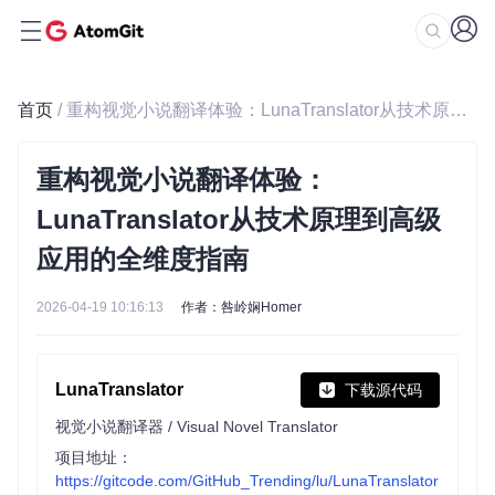
首页
/ 重构视觉小说翻译体验：LunaTranslator从技术原理到高级应用的全维度指南
重构视觉小说翻译体验：
LunaTranslator从技术原理到高级
应用的全维度指南
2026-04-19 10:16:13
作者：咎岭娴Homer
LunaTranslator
下载源代码
视觉小说翻译器 / Visual Novel Translator
项目地址：
https://gitcode.com/GitHub_Trending/lu/LunaTranslator