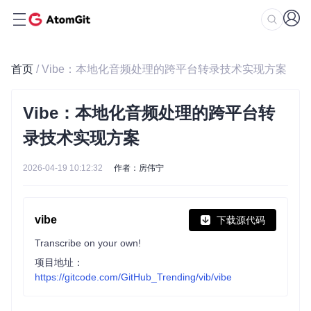
首页
/ Vibe：本地化音频处理的跨平台转录技术实现方案
Vibe：本地化音频处理的跨平台转
录技术实现方案
2026-04-19 10:12:32
作者：房伟宁
vibe
下载源代码
Transcribe on your own!
项目地址：
https://gitcode.com/GitHub_Trending/vib/vibe