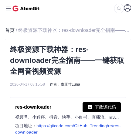
首页
/ 终极资源下载神器：res-downloader完全指南——一键获取全网音视频资源
终极资源下载神器：res-
downloader完全指南——一键获取
全网音视频资源
2026-04-17 08:15:58
作者：虞亚竹Luna
res-downloader
下载源代码
视频号、小程序、抖音、快手、小红书、直播流、m3u8、酷狗、QQ音乐等常见网络资源下载!
项目地址：
https://gitcode.com/GitHub_Trending/re/res-
downloader