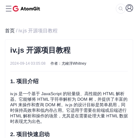
首页
/ iv.js 开源项目教程
iv.js 开源项目教程
2024-09-14 03:05:08
作者：尤峻淳Whitney
1. 项目介绍
iv.js 是一个基于 JavaScript 的轻量级、高性能的 HTML 解析
器。它能够将 HTML 字符串解析为 DOM 树，并提供了丰富的
API 来操作和查询 DOM 树。iv.js 的设计目标是简单易用，同
时保持高效率和低内存占用。它适用于需要在前端或后端进行
HTML 解析和操作的场景，尤其是在需要处理大量 HTML 数据
时表现尤为出色。
2. 项目快速启动