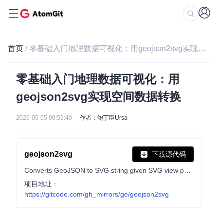
首页
/ 零基础入门地理数据可视化：用geojson2svg实现空间数据转换
零基础入门地理数据可视化：用
geojson2svg实现空间数据转换
2026-05-05 09:59:40
作者：鲍丁臣Ursa
geojson2svg
下载源代码
Converts GeoJSON to SVG string given SVG view port size and maps extent.
项目地址：
https://gitcode.com/gh_mirrors/ge/geojson2svg