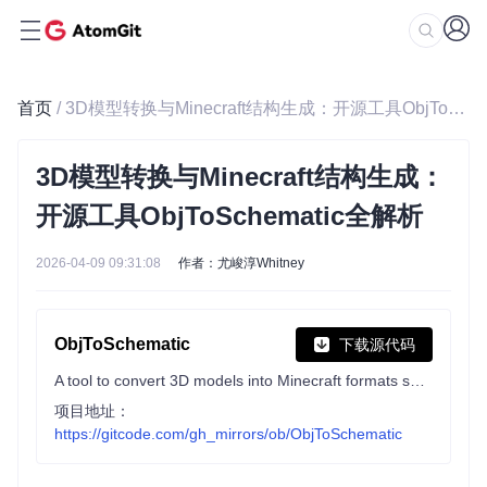
首页
/ 3D模型转换与Minecraft结构生成：开源工具ObjToSchematic全解析
3D模型转换与Minecraft结构生成：
开源工具ObjToSchematic全解析
2026-04-09 09:31:08
作者：尤峻淳Whitney
ObjToSchematic
下载源代码
A tool to convert 3D models into Minecraft formats such as .schematic, .litematic, .schem and .nbt
项目地址：
https://gitcode.com/gh_mirrors/ob/ObjToSchematic