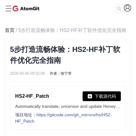
首页
/ 5步打造流畅体验：HS2-HF补丁软件优化完全指南
5步打造流畅体验：HS2-HF补丁软
件优化完全指南
2026-05-05 09:32:08
作者：牧宁李
HS2-HF_Patch
下载源代码
Automatically translate, uncensor and update HoneySelect2!
项目地址：
https://gitcode.com/gh_mirrors/hs/HS2-
HF_Patch