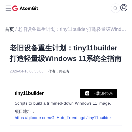
首页
/ 老旧设备重生计划：tiny11builder打造轻量级Windows 11系统全指南
老旧设备重生计划：tiny11builder
打造轻量级Windows 11系统全指南
2026-04-16 08:55:03
作者：仰钰奇
tiny11builder
下载源代码
Scripts to build a trimmed-down Windows 11 image.
项目地址：
https://gitcode.com/GitHub_Trending/ti/tiny11builder