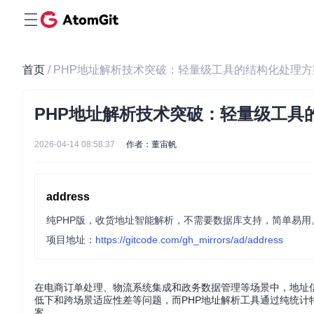
首页
/ PHP地址解析技术突破：轻量级工具的结构化处理方
PHP地址解析技术突破：轻量级工具
2026-04-14 08:58:37
作者：董宙帆
address
纯PHP版，收货地址智能解析，不需要数据库支持，简单易用
项目地址：
https://gitcode.com/gh_mirrors/ad/address
在电商订单处理、物流系统集成和政务数据管理等场景中，地址
低下和跨场景适应性差等问题，而PHP地址解析工具通过纯统计特征分析（S
案。