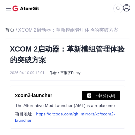
首页
/ XCOM 2启动器：革新模组管理体验的突破方案
XCOM 2启动器：革新模组管理体验
的突破方案
2026-04-10 09:12:01
作者：平淮齐Percy
xcom2-launcher
下载源代码
The Alternative Mod Launcher (AML) is a replacement for the default game launchers from XCOM 2 and XCOM Chimera Squad.
项目地址：
https://gitcode.com/gh_mirrors/xc/xcom2-
launcher