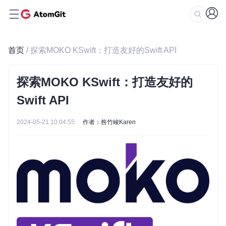
首页
/ 探索MOKO KSwift：打造友好的Swift API
探索MOKO KSwift：打造友好的
Swift API
2024-05-21 10:04:55
作者：咎竹峻Karen