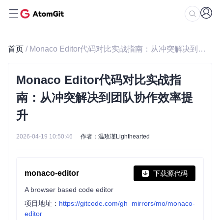
首页
/ Monaco Editor代码对比实战指南：从冲突解决到团队协作效率提升
Monaco Editor代码对比实战指
南：从冲突解决到团队协作效率提
升
2026-04-19 10:50:46
作者：温玫谨Lighthearted
monaco-editor
下载源代码
A browser based code editor
项目地址：
https://gitcode.com/gh_mirrors/mo/monaco-
editor