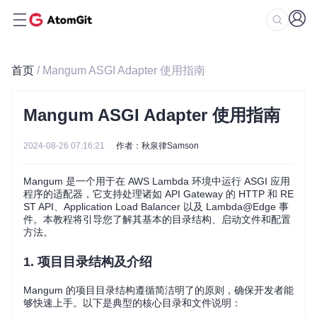
首页
/ Mangum ASGI Adapter 使用指南
Mangum ASGI Adapter 使用指南
2024-08-26 07:16:21
作者：秋泉律Samson
Mangum 是一个用于在 AWS Lambda 环境中运行 ASGI 应用
程序的适配器，它支持处理诸如 API Gateway 的 HTTP 和 RE
ST API、Application Load Balancer 以及 Lambda@Edge 事
件。本教程将引导您了解其基本的目录结构、启动文件和配置
方法。
1. 项目目录结构及介绍
Mangum 的项目目录结构遵循简洁明了的原则，确保开发者能
够快速上手。以下是典型的核心目录和文件说明：