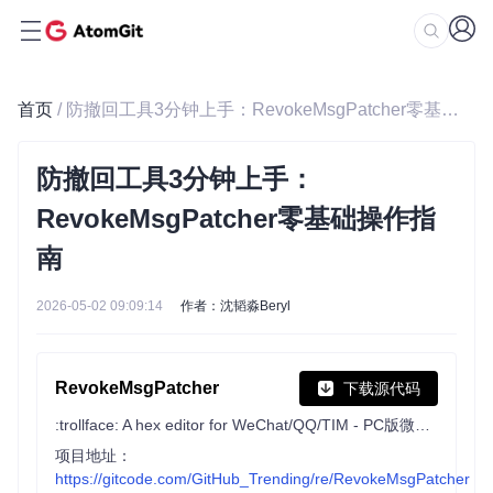
首页
/ 防撤回工具3分钟上手：RevokeMsgPatcher零基础操作指南
防撤回工具3分钟上手：
RevokeMsgPatcher零基础操作指
南
2026-05-02 09:09:14
作者：沈韬淼Beryl
RevokeMsgPatcher
下载源代码
:trollface: A hex editor for WeChat/QQ/TIM - PC版微信/QQ/TIM防撤回补丁（我已经看到了，撤回也没用了）
项目地址：
https://gitcode.com/GitHub_Trending/re/RevokeMsgPatcher