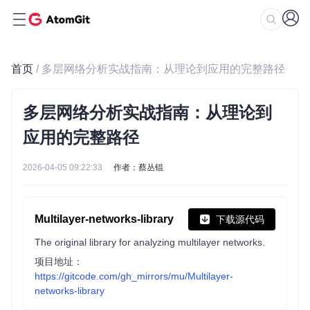
首页
/ 多层网络分析实战指南：从理论到应用的完整路径
多层网络分析实战指南：从理论到
应用的完整路径
2026-04-05 09:22:33
作者：蔡丛锟
Multilayer-networks-library
下载源代码
The original library for analyzing multilayer networks.
项目地址：
https://gitcode.com/gh_mirrors/mu/Multilayer-
networks-library