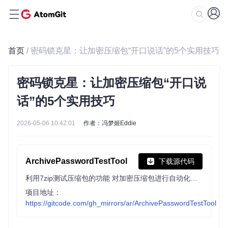
首页
/ 密码锁克星：让加密压缩包“开口说话”的5个实用技巧
密码锁克星：让加密压缩包“开口说
话”的5个实用技巧
2026-05-06 10:42:01
作者：冯梦姬Eddie
ArchivePasswordTestTool
下载源代码
利用7zip测试压缩包的功能 对加密压缩包进行自动化测试密码
项目地址：
https://gitcode.com/gh_mirrors/ar/ArchivePasswordTestTool