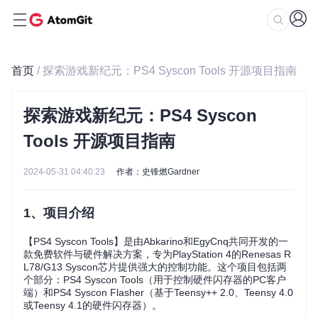
首页
/ 探索游戏新纪元：PS4 Syscon Tools 开源项目指南
探索游戏新纪元：PS4 Syscon
Tools 开源项目指南
2024-05-31 04:40:23
作者：史锋燃Gardner
1、项目介绍
【PS4 Syscon Tools】是由Abkarino和EgyCnq共同开发的一
款免费软件与硬件解决方案，专为PlayStation 4的Renesas R
L78/G13 Syscon芯片提供强大的控制功能。这个项目包括两
个部分：PS4 Syscon Tools（用于控制硬件闪存器的PC客户
端）和PS4 Syscon Flasher（基于Teensy++ 2.0、Teensy 4.0
或Teensy 4.1的硬件闪存器）。