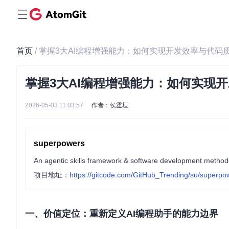
首页
/ 掌握3大AI编程增强能力：如何实现开发效率与代码
掌握3大AI编程增强能力：如何实现
2026-05-03 11:03:57
作者：侯霆垣
superpowers
An agentic skills framework & software development method
项目地址：
https://gitcode.com/GitHub_Trending/su/superpo
一、价值定位：重新定义AI编程助手的能力边界