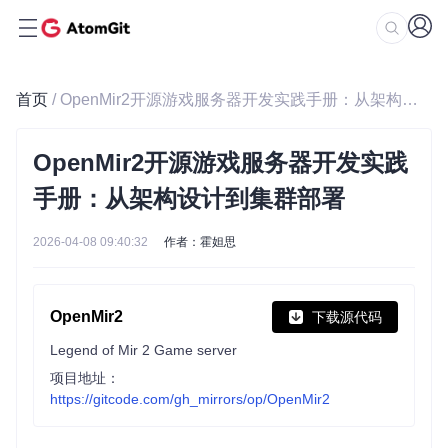
首页
/ OpenMir2开源游戏服务器开发实践手册：从架构设计到集群部署
OpenMir2开源游戏服务器开发实践
手册：从架构设计到集群部署
2026-04-08 09:40:32
作者：霍妲思
OpenMir2
下载源代码
Legend of Mir 2 Game server
项目地址：
https://gitcode.com/gh_mirrors/op/OpenMir2