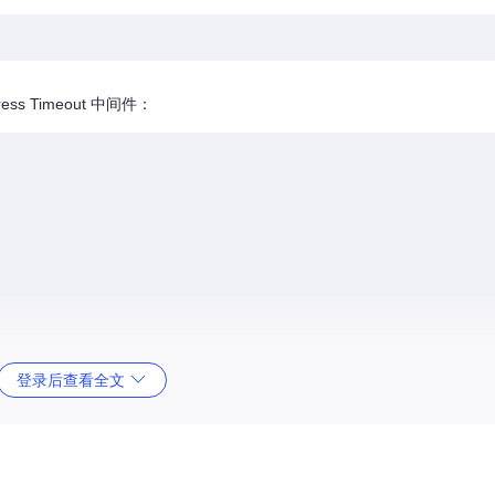
s Timeout 中间件：
登录后查看全文