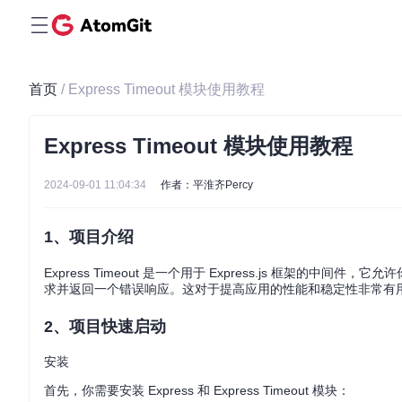
首页
/ Express Timeout 模块使用教程
Express Timeout 模块使用教程
2024-09-01 11:04:34
作者：平淮齐Percy
1、项目介绍
Express Timeout 是一个用于 Express.js 框
求并返回一个错误响应。这对于提高应用的性能和稳定性非常有
2、项目快速启动
安装
首先，你需要安装 Express 和 Express Timeout 模块：