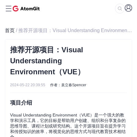
首页
/ 推荐开源项目：Visual Understanding Environment（VUE）
推荐开源项目：Visual
Understanding
Environment（VUE）
2024-05-22 20:39:55
作者：袁立春Spencer
项目介绍
Visual Understanding Environment（VUE）是一个强大的教
学和演示工具，它的目标是帮助用户创建、组织和分享复杂的
思维导图、课程计划或研究结构。这个开源项目旨在提升学习
和传授知识的效率，将视觉化的思维方式与现代教育技术相结