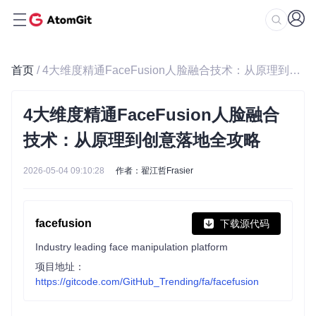
首页
/ 4大维度精通FaceFusion人脸融合技术：从原理到创意落地全攻略
4大维度精通FaceFusion人脸融合
技术：从原理到创意落地全攻略
2026-05-04 09:10:28
作者：翟江哲Frasier
facefusion
下载源代码
Industry leading face manipulation platform
项目地址：
https://gitcode.com/GitHub_Trending/fa/facefusion