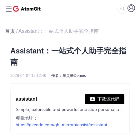
首页
/ Assistant：一站式个人助手完全指南
Assistant：一站式个人助手完全指
南
2026-04-07 12:12:46
作者：董灵辛Dennis
assistant
下载源代码
Simple, extensible and powerful one stop personal assistant
项目地址：
https://gitcode.com/gh_mirrors/assist/assistant