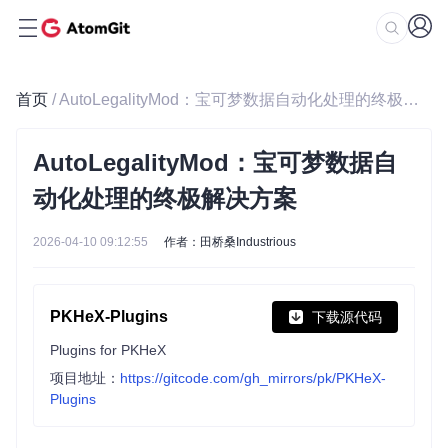
首页
/ AutoLegalityMod：宝可梦数据自动化处理的终极解决方案
AutoLegalityMod：宝可梦数据自
动化处理的终极解决方案
2026-04-10 09:12:55
作者：田桥桑Industrious
PKHeX-Plugins
下载源代码
Plugins for PKHeX
项目地址：
https://gitcode.com/gh_mirrors/pk/PKHeX-
Plugins