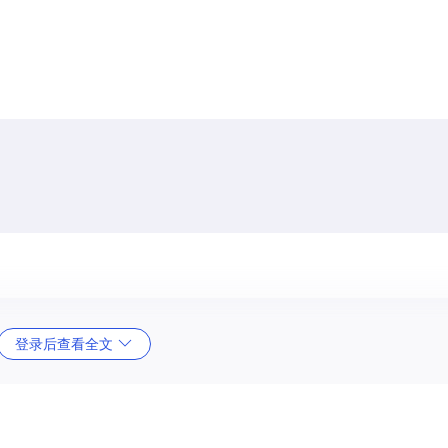
登录后查看全文