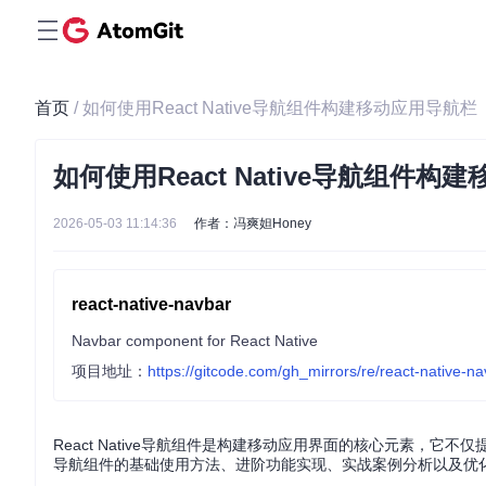
首页
/ 如何使用React Native导航组件构建移动应用导航栏
如何使用React Native导航组件构
2026-05-03 11:14:36
作者：冯爽妲Honey
react-native-navbar
Navbar component for React Native
项目地址：
https://gitcode.com/gh_mirrors/re/react-native-n
React Native导航组件是构建移动应用界面的核心元素，它不
导航组件的基础使用方法、进阶功能实现、实战案例分析以及优