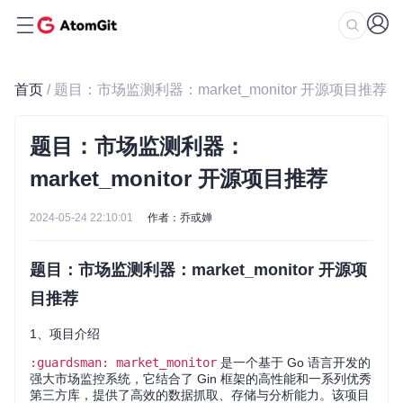
首页
/ 题目：市场监测利器：market_monitor 开源项目推荐
题目：市场监测利器：
market_monitor 开源项目推荐
2024-05-24 22:10:01
作者：乔或婵
题目：市场监测利器：market_monitor 开源项
目推荐
1、项目介绍
:guardsman: market_monitor
是一个基于 Go 语言开发的
强大市场监控系统，它结合了 Gin 框架的高性能和一系列优秀
第三方库，提供了高效的数据抓取、存储与分析能力。该项目