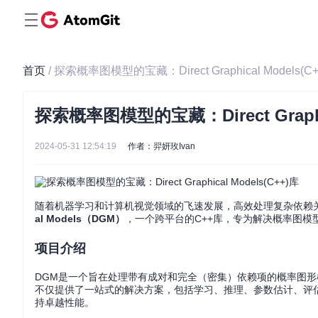
首页
/ 探索概率图模型的宝藏：Direct Graphical Models(C
探索概率图模型的宝藏：Direct Graphic
2024-05-31 12:54:19
作者：羿妍玫Ivan
随着机器学习和计算机视觉领域的飞速发展，高效处理复杂依赖
al Models（DGM）
，一个跨平台的C++库，专为解决概率图模
项目介绍
DGM是一个旨在处理带有成对和完全（密集）依赖项的概率图形模
不仅提供了一站式的解决方案，包括学习、推理、参数估计、评
持卓越性能。