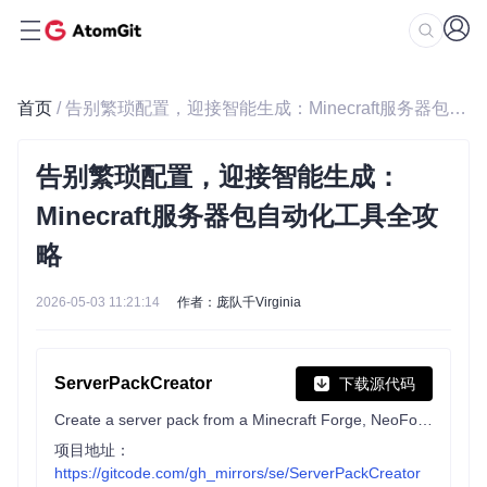
首页
/ 告别繁琐配置，迎接智能生成：Minecraft服务器包自动化工具全攻略
告别繁琐配置，迎接智能生成：
Minecraft服务器包自动化工具全攻
略
2026-05-03 11:21:14
作者：庞队千Virginia
ServerPackCreator
下载源代码
Create a server pack from a Minecraft Forge, NeoForge, Fabric, LegacyFabric or Quilt modpack!
项目地址：
https://gitcode.com/gh_mirrors/se/ServerPackCreator