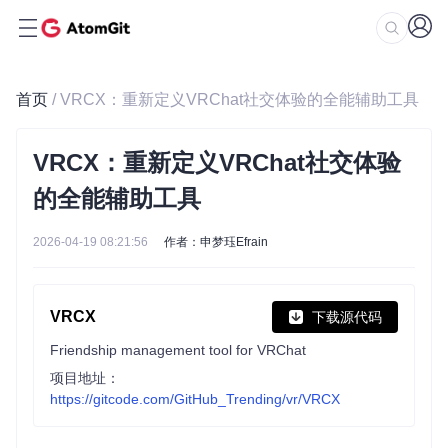
首页
/ VRCX：重新定义VRChat社交体验的全能辅助工具
VRCX：重新定义VRChat社交体验
的全能辅助工具
2026-04-19 08:21:56
作者：申梦珏Efrain
VRCX
下载源代码
Friendship management tool for VRChat
项目地址：
https://gitcode.com/GitHub_Trending/vr/VRCX