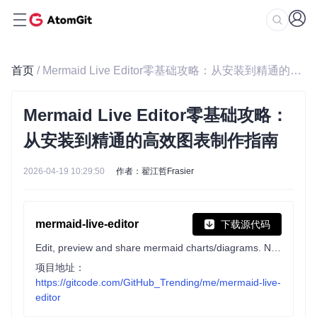
首页
/ Mermaid Live Editor零基础攻略：从安装到精通的高效图表制作指南
Mermaid Live Editor零基础攻略：
从安装到精通的高效图表制作指南
2026-04-19 10:29:50
作者：翟江哲Frasier
mermaid-live-editor
下载源代码
Edit, preview and share mermaid charts/diagrams. New implementation of the live editor.
项目地址：
https://gitcode.com/GitHub_Trending/me/mermaid-live-
editor