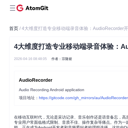
首页
/ 4大维度打造专业移动端录音体验：AudioRecord
4大维度打造专业移动端录音体验：Aud
2026-04-16 08:48:05
作者：宗隆裙
AudioRecorder
Audio Recording Android application
项目地址：
https://gitcode.com/gh_mirrors/au/AudioRecorder
在移动互联时代，无论是采访记录、音乐创作还是语音备忘，高
专业用户常面临格式限制、音质不佳、操作复杂等痛点。作为一款专注
能，正在成为Android开发者和音频爱好者的理想选择。这款由D