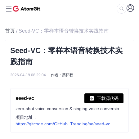
首页
/ Seed-VC：零样本语音转换技术实践指南
Seed-VC：零样本语音转换技术实
践指南
2026-04-19 08:29:04
作者：蔡怀权
seed-vc
下载源代码
zero-shot voice conversion & singing voice conversion, with real-time support
项目地址：
https://gitcode.com/GitHub_Trending/se/seed-vc