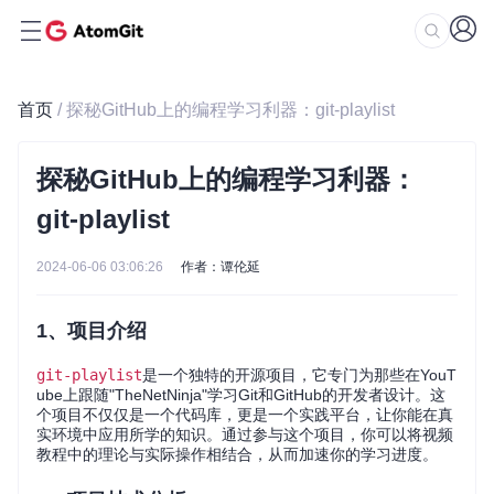
首页
/ 探秘GitHub上的编程学习利器：git-playlist
探秘GitHub上的编程学习利器：
git-playlist
2024-06-06 03:06:26
作者：谭伦延
1、项目介绍
git-playlist
是一个独特的开源项目，它专门为那些在YouT
ube上跟随"TheNetNinja"学习Git和GitHub的开发者设计。这
个项目不仅仅是一个代码库，更是一个实践平台，让你能在真
实环境中应用所学的知识。通过参与这个项目，你可以将视频
教程中的理论与实际操作相结合，从而加速你的学习进度。