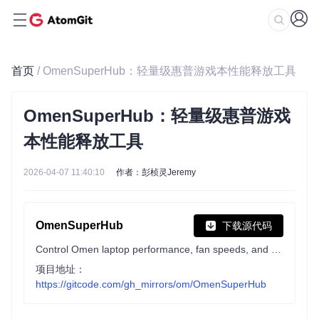
首页
/ OmenSuperHub：轻量级惠普游戏本性能释放工具
OmenSuperHub：轻量级惠普游戏
本性能释放工具
2026-04-07 11:40:10
作者：彭桢灵Jeremy
OmenSuperHub
下载源代码
Control Omen laptop performance, fan speeds, and keyboard lighting, and unlock power limits.
项目地址：
https://gitcode.com/gh_mirrors/om/OmenSuperHub