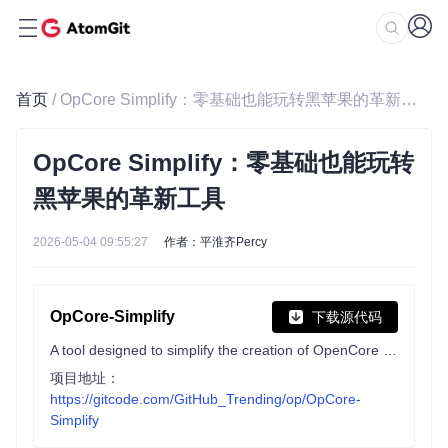
首页
/ OpCore Simplify：零基础也能玩转黑苹果的革新工具
OpCore Simplify：零基础也能玩转
黑苹果的革新工具
2026-05-04 09:55:27
作者：平淮齐Percy
OpCore-Simplify
下载源代码
A tool designed to simplify the creation of OpenCore EFI
项目地址：
https://gitcode.com/GitHub_Trending/op/OpCore-
Simplify