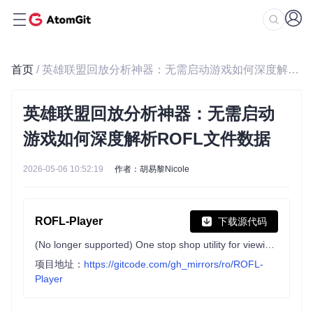
首页
/ 英雄联盟回放分析神器：无需启动游戏如何深度解析ROFL文件数据
英雄联盟回放分析神器：无需启动
游戏如何深度解析ROFL文件数据
2026-05-06 10:52:19
作者：胡易黎Nicole
ROFL-Player
下载源代码
(No longer supported) One stop shop utility for viewing League of Legends replays!
项目地址：
https://gitcode.com/gh_mirrors/ro/ROFL-
Player