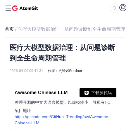
首页
/ 医疗大模型数据治理：从问题诊断到全生命周期管理
医疗大模型数据治理：从问题诊断
到全生命周期管理
2026-04-09 09:41:31
作者：史锋燃Gardner
Awesome-Chinese-LLM
下载源代码
整理开源的中文大语言模型，以规模较小、可私有化部署、训练成本较低的模型为主，包括底座模型，垂直领域微调及应用，数据集与教程等。
项目地址：
https://gitcode.com/GitHub_Trending/aw/Awesome-
Chinese-LLM