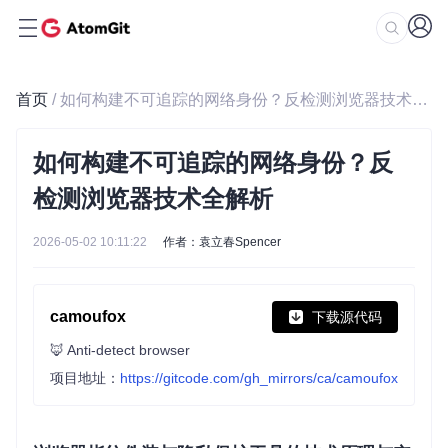
首页
/ 如何构建不可追踪的网络身份？反检测浏览器技术全解析
如何构建不可追踪的网络身份？反
检测浏览器技术全解析
2026-05-02 10:11:22
作者：袁立春Spencer
camoufox
下载源代码
🦊 Anti-detect browser
项目地址：
https://gitcode.com/gh_mirrors/ca/camoufox