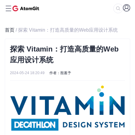
首页
/ 探索 Vitamin：打造高质量的Web应用设计系统
探索 Vitamin：打造高质量的Web
应用设计系统
2024-05-24 18:20:49
作者：殷蕙予