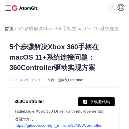
首页
/ 5个步骤解决Xbox 360手柄在macOS 11+系统连接问题：360Controller驱动实现方案
5个步骤解决Xbox 360手柄在
macOS 11+系统连接问题：
360Controller驱动实现方案
2026-04-20 10:57:13
作者：盛欣凯Ernestine
360Controller
下载源代码
TattieBogle Xbox 360 Driver (with improvements)
项目地址：
https://gitcode.com/gh_mirrors/36/360Controller