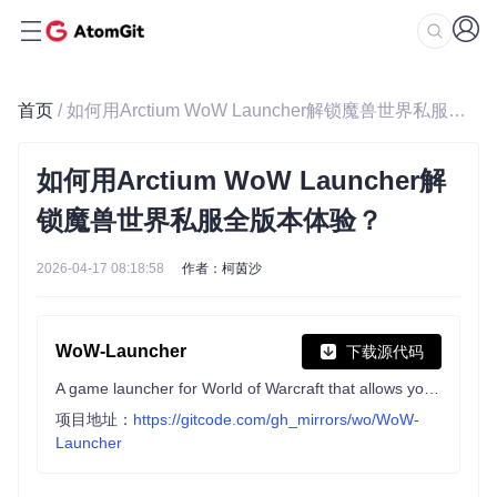
首页
/ 如何用Arctium WoW Launcher解锁魔兽世界私服全版本体验？
如何用Arctium WoW Launcher解
锁魔兽世界私服全版本体验？
2026-04-17 08:18:58
作者：柯茵沙
WoW-Launcher
下载源代码
A game launcher for World of Warcraft that allows you to connect to custom servers.
项目地址：
https://gitcode.com/gh_mirrors/wo/WoW-
Launcher