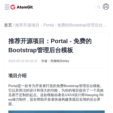
首页
/ 推荐开源项目：Portal - 免费的Bootstrap管理后台模板
推荐开源项目：Portal - 免费的
Bootstrap管理后台模板
2024-05-22 04:18:33
作者：劳婵绚Shirley
项目介绍
Portal是一款专为开发者打造的免费Bootstrap管理后台模板。
它以其简洁的设计和强大的功能，为你的项目提供了一个高效
且易于定制的起点。这款模板由著名UX/UI设计师Xiaoying Ril
ey倾力制作，旨在帮助开发者快速构建美观且实用的后台界
面。