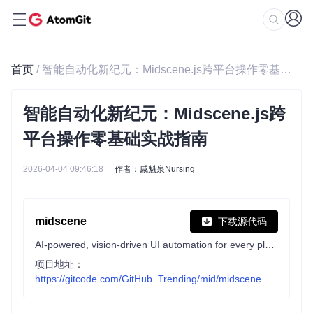
首页
/ 智能自动化新纪元：Midscene.js跨平台操作零基础实战指南
智能自动化新纪元：Midscene.js跨
平台操作零基础实战指南
2026-04-04 09:46:18
作者：戚魁泉Nursing
midscene
下载源代码
AI-powered, vision-driven UI automation for every platform.
项目地址：
https://gitcode.com/GitHub_Trending/mid/midscene