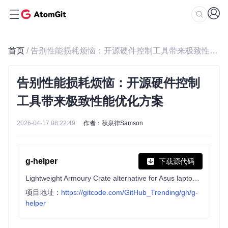
首页
/ 告别性能损耗烦恼：开源硬件控制工具带来极致性能优化方案
告别性能损耗烦恼：开源硬件控制
工具带来极致性能优化方案
2026-04-17 08:22:49
作者：秋泉律Samson
g-helper
下载源代码
Lightweight Armoury Crate alternative for Asus laptops with nearly the same functionality. Works with ROG Zephyrus, Flow, TUF, Strix, Scar, ProArt, Vivobook, Zenbook, Expertbook, ROG Ally, and many more.
项目地址：
https://gitcode.com/GitHub_Trending/gh/g-
helper