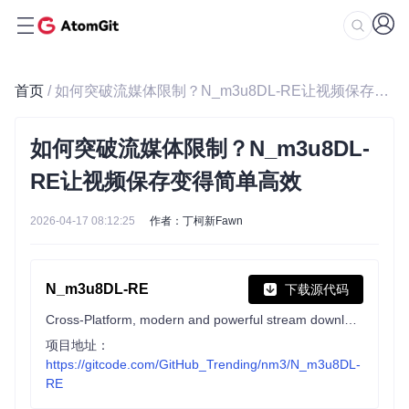
首页
/ 如何突破流媒体限制？N_m3u8DL-RE让视频保存变得简单高效
如何突破流媒体限制？N_m3u8DL-
RE让视频保存变得简单高效
2026-04-17 08:12:25
作者：丁柯新Fawn
N_m3u8DL-RE
下载源代码
Cross-Platform, modern and powerful stream downloader for MPD/M3U8/ISM. English/简体中文/繁體中文.
项目地址：
https://gitcode.com/GitHub_Trending/nm3/N_m3u8DL-
RE