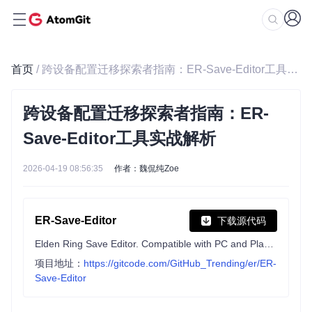
首页
/ 跨设备配置迁移探索者指南：ER-Save-Editor工具实战解析
跨设备配置迁移探索者指南：ER-
Save-Editor工具实战解析
2026-04-19 08:56:35
作者：魏侃纯Zoe
ER-Save-Editor
下载源代码
Elden Ring Save Editor. Compatible with PC and Playstation saves.
项目地址：
https://gitcode.com/GitHub_Trending/er/ER-
Save-Editor