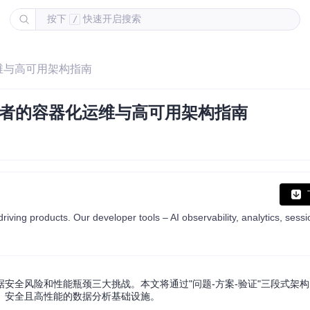
按下
快速开启搜索
/
维与高可用架构指南
发者的容器化运维与高可用架构指南
安全风险和性能瓶颈三大挑战。本文将通过"问题-方案-验证"三段式架
、安全且高性能的数据分析基础设施。