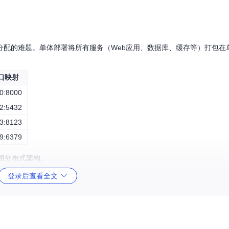
分配的难题。单体部署将所有服务（Web应用、数据库、缓存等）打包在
口映射
0:8000
2:5432
3:8123
9:6379
用分布式架构。
登录后查看全文