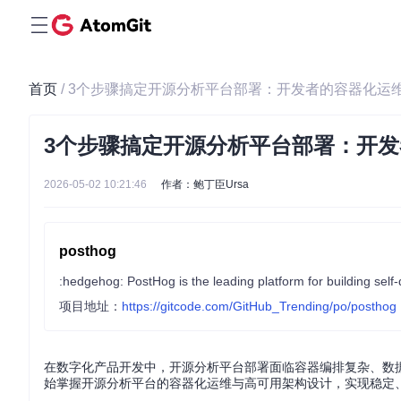
首页
/ 3个步骤搞定开源分析平台部署：开发者的容器化运
3个步骤搞定开源分析平台部署：开
2026-05-02 10:21:46
作者：鲍丁臣Ursa
posthog
项目地址：
https://gitcode.com/GitHub_Trending/po/posthog
在数字化产品开发中，开源分析平台部署面临容器编排复杂、数据
始掌握开源分析平台的容器化运维与高可用架构设计，实现稳定