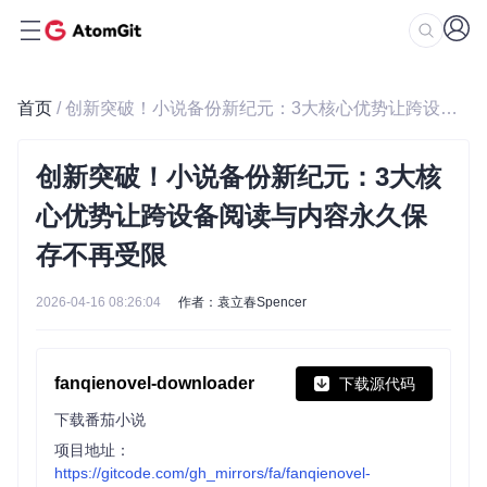
首页
/ 创新突破！小说备份新纪元：3大核心优势让跨设备阅读与内容永久保存不再受限
创新突破！小说备份新纪元：3大核
心优势让跨设备阅读与内容永久保
存不再受限
2026-04-16 08:26:04
作者：袁立春Spencer
fanqienovel-downloader
下载源代码
下载番茄小说
项目地址：
https://gitcode.com/gh_mirrors/fa/fanqienovel-